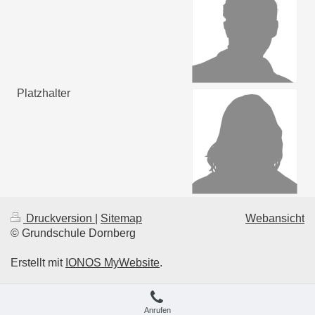
Platzhalter
Druckversion
|
Sitemap
Webansicht
© Grundschule Dornberg
Erstellt mit
IONOS MyWebsite
.
Anrufen