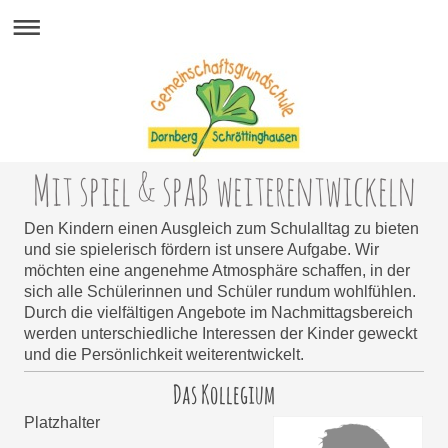
Mit spiel & spaß weiterentwickeln
Den Kindern einen Ausgleich zum Schulalltag zu bieten
und sie spielerisch fördern ist unsere Aufgabe. Wir
möchten eine angenehme Atmosphäre schaffen, in der
sich alle Schülerinnen und Schüler rundum wohlfühlen.
Durch die vielfältigen Angebote im Nachmittagsbereich
werden unterschiedliche Interessen der Kinder geweckt
und die Persönlichkeit weiterentwickelt.
Das Kollegium
Platzhalter